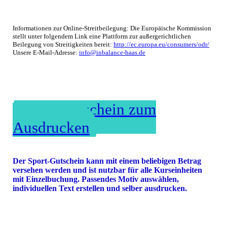
Informationen zur Online-Streitbeilegung: Die Europäische Kommission
stellt unter folgendem Link eine Plattform zur außergerichtlichen
Beilegung von Streitigkeiten bereit:
http://ec.europa.eu/consumers/odr/
Unsere E-Mail-Adresse:
info@inbalance-haas.de
Sport-Gutschein zum
Ausdrucken
Der Sport-Gutschein kann mit einem beliebigen Betrag
versehen werden und ist nutzbar für alle Kurseinheiten
mit Einzelbuchung. Passendes Motiv auswählen,
individuellen Text erstellen und selber ausdrucken.