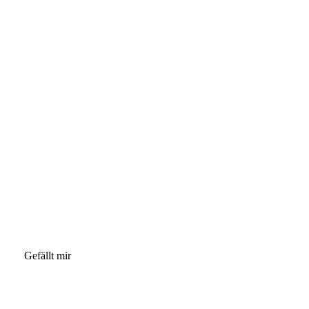
Gefällt mir