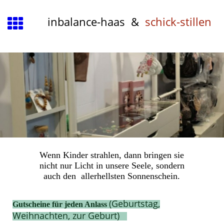
inbalance-haas &
schick-stillen
Wenn Kinder strahlen, dann bringen sie
nicht nur Licht in unsere Seele, sondern
auch den allerhellsten Sonnenschein.
(Geburtstag,
Gutscheine für jeden Anlass
Weihnachten, zur Geburt)