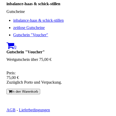
inbalance-haas & schick-stillen
Gutscheine
inbalance-haas & schick-stillen
zeitlose Gutscheine
Gutschein "Voucher"
0
Gutschein "Voucher"
Wertgutschein über 75,00 €
Preis:
75,00 €
Zuzüglich Porto und Verpackung.
In den Warenkorb
AGB
-
Lieferbedingungen