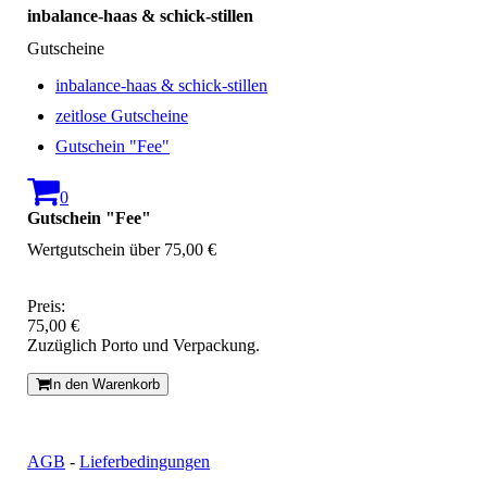
inbalance-haas & schick-stillen
Gutscheine
inbalance-haas & schick-stillen
zeitlose Gutscheine
Gutschein "Fee"
0
Gutschein "Fee"
Wertgutschein über 75,00 €
Preis:
75,00 €
Zuzüglich Porto und Verpackung.
In den Warenkorb
AGB
-
Lieferbedingungen