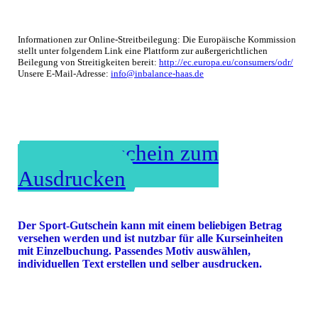
Informationen zur Online-Streitbeilegung: Die Europäische Kommission
stellt unter folgendem Link eine Plattform zur außergerichtlichen
Beilegung von Streitigkeiten bereit:
http://ec.europa.eu/consumers/odr/
Unsere E-Mail-Adresse:
info@inbalance-haas.de
Sport-Gutschein zum
Ausdrucken
Der Sport-Gutschein kann mit einem beliebigen Betrag
versehen werden und ist nutzbar für alle Kurseinheiten
mit Einzelbuchung. Passendes Motiv auswählen,
individuellen Text erstellen und selber ausdrucken.