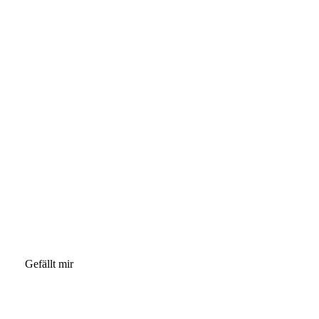
Gefällt mir