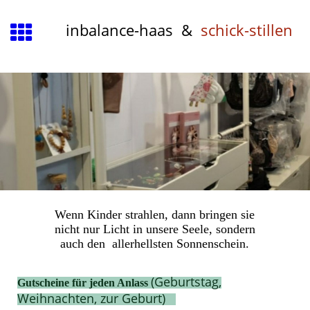
inbalance-haas &
schick-stillen
Wenn Kinder strahlen, dann bringen sie
nicht nur Licht in unsere Seele, sondern
auch den allerhellsten Sonnenschein.
(Geburtstag,
Gutscheine für jeden Anlass
Weihnachten, zur Geburt)